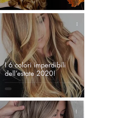
I 6 colori imperdibili
dell’estate 2020!