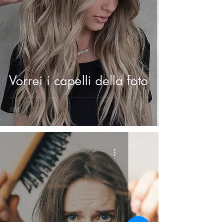
Vorrei i capelli della foto