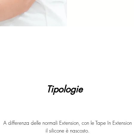
Tipologie
A differenza delle normali Extension, con le Tape In Extension
il silicone è nascosto.