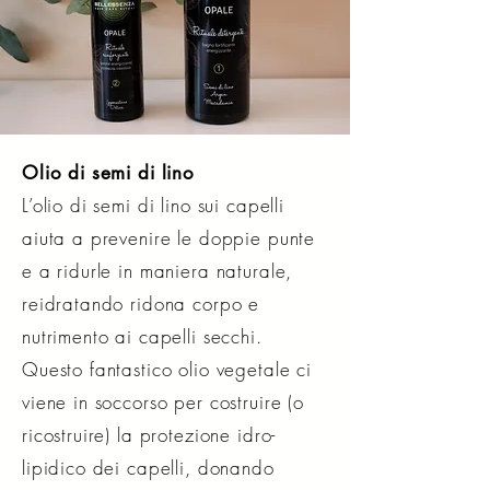
Olio di semi di lino
L’olio di semi di lino sui capelli
aiuta a prevenire le doppie punte
e a ridurle in maniera naturale,
reidratando ridona corpo e
nutrimento ai capelli secchi.
Questo fantastico olio vegetale ci
viene in soccorso per costruire (o
ricostruire) la protezione idro-
lipidico dei capelli, donando