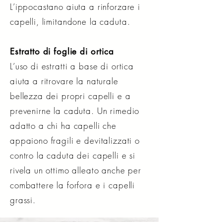
L’ippocastano aiuta a rinforzare i
capelli, limitandone la caduta.
Estratto di foglie di ortica
L’uso di estratti a base di ortica
aiuta a ritrovare la naturale
bellezza dei propri capelli e a
prevenirne la caduta. Un rimedio
adatto a chi ha capelli che
appaiono fragili e devitalizzati o
contro la caduta dei capelli e si
rivela un ottimo alleato anche per
combattere la forfora e i capelli
grassi.