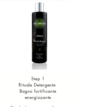
Step 1
Rituale Detergente
Bagno fortificante
energizzante