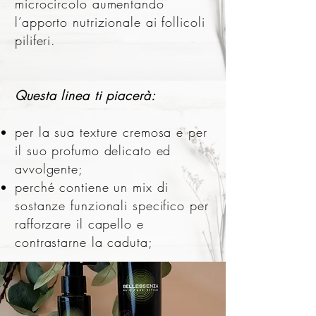
microcircolo aumentando
l’apporto nutrizionale ai follicoli
piliferi.
Questa linea ti piacerà:
per la sua texture cremosa e per
il suo profumo delicato ed
avvolgente;
perché contiene un mix di
sostanze funzionali specifico per
rafforzare il capello e
contrastarne la caduta;