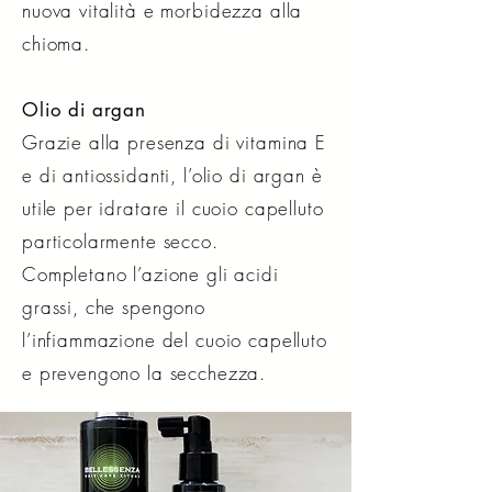
nuova vitalità e morbidezza alla
chioma.
Olio di argan
Grazie alla presenza di vitamina E
e di antiossidanti, l’olio di argan è
utile per idratare il cuoio capelluto
particolarmente secco.
Completano l’azione gli acidi
grassi, che spengono
l’infiammazione del cuoio capelluto
e prevengono la secchezza.