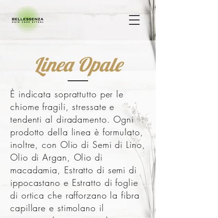
Linea Opale
È indicata soprattutto per le
chiome fragili, stressate e
tendenti al diradamento. Ogni
prodotto della linea è formulato,
inoltre, con Olio di Semi di Lino,
Olio di Argan, Olio di
macadamia, Estratto di semi di
ippocastano e Estratto di foglie
di ortica che rafforzano la fibra
capillare e stimolano il