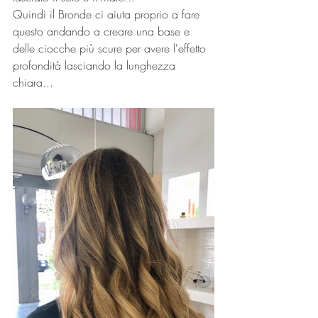
Quindi il Bronde ci aiuta proprio a fare 
questo andando a creare una base e 
delle ciocche più scure per avere l'effetto 
profondità lasciando la lunghezza 
chiara...