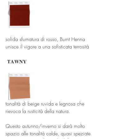
solida sfumatura di rosso, Burnt Henna 
unisce il vigore a una sofisticata terrosità
 𝐓𝐀𝐖𝐍𝐘
tonalità di beige ruvida e legnosa che 
rievoca la rusticità della natura.
Questo autunno/inverno si darà molto 
spazio alle tonalità calde, quasi speziate 