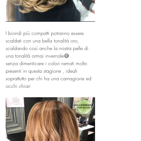
I biondi più compatti potranno essere 
scaldati con una bella tonalità oro, 
scaldando così anche la nostra pelle di 
una tonalità ormai invernale😅 
senza dimenticare i colori ramati molto 
presenti in questa stagione , ideali 
soprattutto per chi ha una carnagione ed 
occhi chiari 