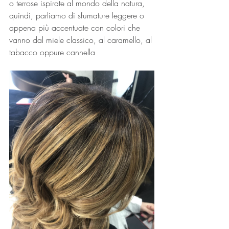
o terrose ispirate al mondo della natura, 
quindi, parliamo di sfumature leggere o 
appena più accentuate con colori che 
vanno dal miele classico, al caramello, al 
tabacco oppure cannella