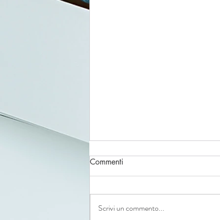
Commenti
Scrivi un commento...