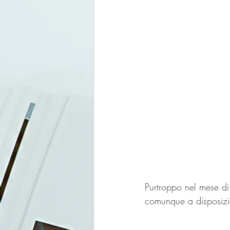
Purtroppo nel mese di apr
comunque a disposizio