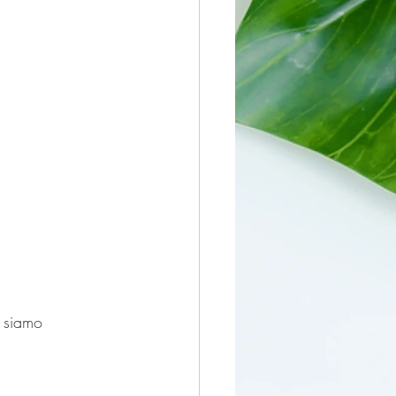
, siamo 