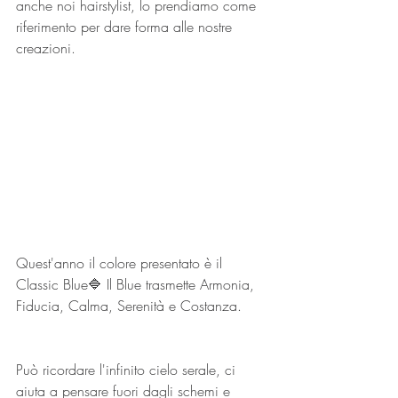
anche noi hairstylist, lo prendiamo come 
riferimento per dare forma alle nostre 
creazioni.
Quest'anno il colore presentato è il 
Classic Blue🔷 Il Blue trasmette Armonia, 
Fiducia, Calma, Serenità e Costanza.
Può ricordare l'infinito cielo serale, ci 
aiuta a pensare fuori dagli schemi e 