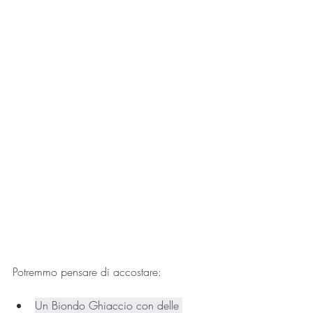
Potremmo pensare di accostare:
Un Biondo Ghiaccio con delle 