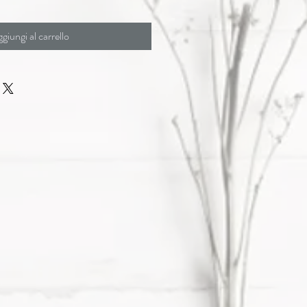
giungi al carrello