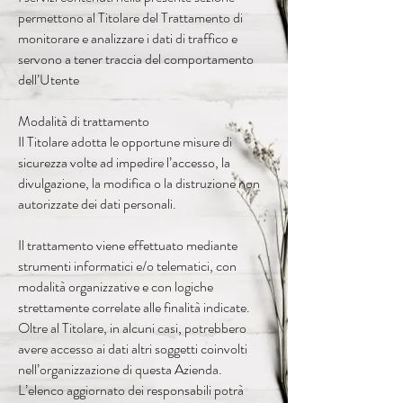
permettono al Titolare del Trattamento di
monitorare e analizzare i dati di traffico e
servono a tener traccia del comportamento
dell’Utente
Modalità di trattamento
Il Titolare adotta le opportune misure di
sicurezza volte ad impedire l’accesso, la
divulgazione, la modifica o la distruzione non
autorizzate dei dati personali.
Il trattamento viene effettuato mediante
strumenti informatici e/o telematici, con
modalità organizzative e con logiche
strettamente correlate alle finalità indicate.
Oltre al Titolare, in alcuni casi, potrebbero
avere accesso ai dati altri soggetti coinvolti
nell’organizzazione di questa Azienda.
L’elenco aggiornato dei responsabili potrà